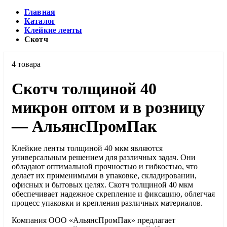
Главная
Каталог
Клейкие ленты
Скотч
4 товара
Скотч толщиной 40
микрон оптом и в розницу
— АльянсПромПак
Клейкие ленты толщиной 40 мкм являются
универсальным решением для различных задач. Они
обладают оптимальной прочностью и гибкостью, что
делает их применимыми в упаковке, складировании,
офисных и бытовых целях. Скотч толщиной 40 мкм
обеспечивает надежное скрепление и фиксацию, облегчая
процесс упаковки и крепления различных материалов.
Компания ООО «АльянсПромПак» предлагает