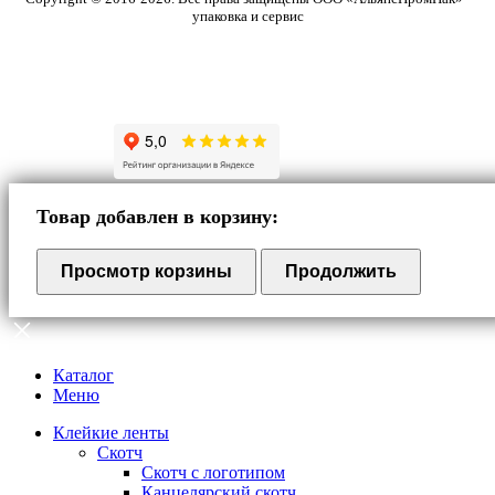
упаковка и сервис
Товар добавлен в корзину:
Просмотр корзины
Продолжить
Каталог
Меню
Клейкие ленты
Скотч
Скотч с логотипом
Канцелярский скотч