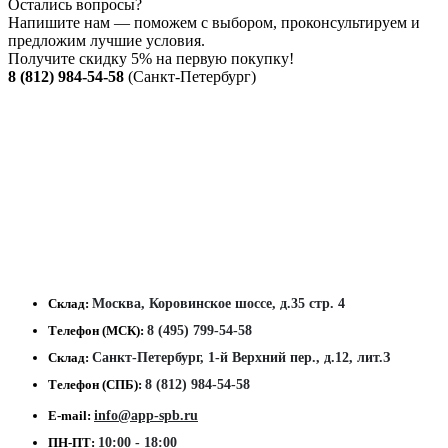
Остались вопросы?
Напишите нам — поможем с выбором, проконсультируем и
предложим лучшие условия.
Получите скидку 5% на первую покупку!
8 (812) 984-54-58
(Санкт-Петербург)
Склад:
Москва, Коровинское шоссе, д.35 стр. 4
Телефон (МСК):
8 (495) 799-54-58
Склад:
Санкт-Петербург, 1-й Верхний пер., д.12, лит.З
Телефон (СПБ):
8 (812) 984-54-58
E-mail:
info@app-spb.ru
ПН-ПТ:
10:00 - 18:00