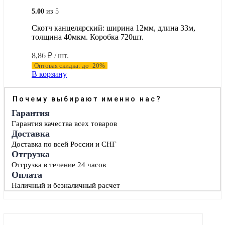
5.00
из 5
Скотч канцелярский: ширина 12мм, длина 33м,
толщина 40мкм. Коробка 720шт.
8,86
₽
/ шт.
Оптовая скидка: до -20%
В корзину
Почему выбирают именно нас?
Гарантия
Гарантия качества всех товаров
Доставка
Доставка по всей России и СНГ
Отгрузка
Отгрузка в течение 24 часов
Оплата
Наличный и безналичный расчет