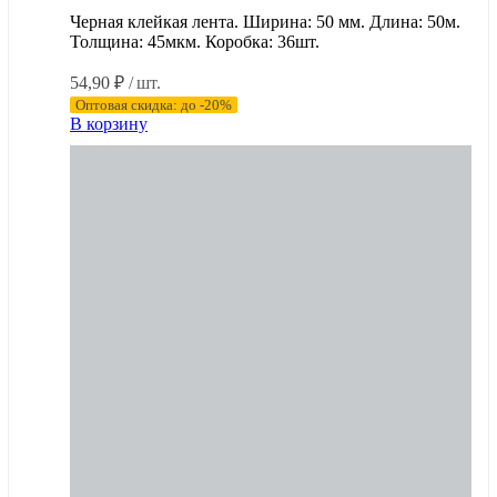
Черная клейкая лента. Ширина: 50 мм. Длина: 50м.
Толщина: 45мкм. Коробка: 36шт.
54,90
₽
/ шт.
Оптовая скидка: до -20%
В корзину