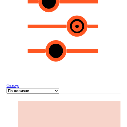
Фильтр