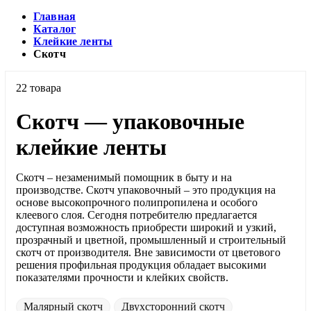
Главная
Каталог
Клейкие ленты
Скотч
22 товара
Скотч — упаковочные
клейкие ленты
Скотч – незаменимый помощник в быту и на
производстве. Скотч упаковочный – это продукция на
основе высокопрочного полипропилена и особого
клеевого слоя. Сегодня потребителю предлагается
доступная возможность приобрести широкий и узкий,
прозрачный и цветной, промышленный и строительный
скотч от производителя. Вне зависимости от цветового
решения профильная продукция обладает высокими
показателями прочности и клейких свойств.
Малярный скотч
Двухсторонний скотч