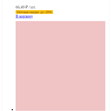
66,49
₽
/ шт.
Оптовая скидка: до -20%
В корзину