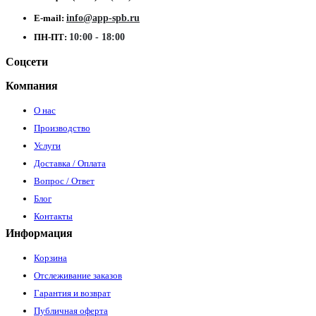
E-mail:
info@app-spb.ru
ПН-ПТ:
10:00 - 18:00
Соцсети
Компания
О нас
Производство
Услуги
Доставка / Оплата
Вопрос / Ответ
Блог
Контакты
Информация
Корзина
Отслеживание заказов
Гарантия и возврат
Публичная оферта