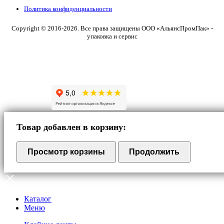
Политика конфиденциальности
Copyright © 2016-2026. Все права защищены ООО «АльянсПромПак» -
упаковка и сервис
Товар добавлен в корзину:
Просмотр корзины
Продолжить
Каталог
Меню