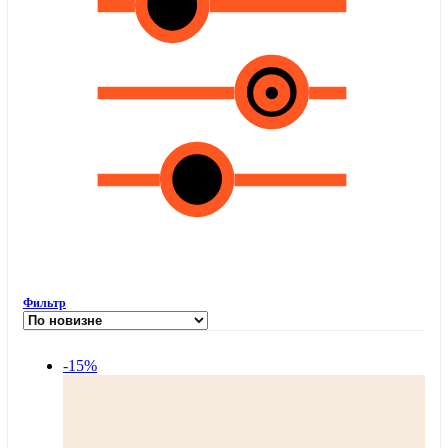
Фильтр
-15%