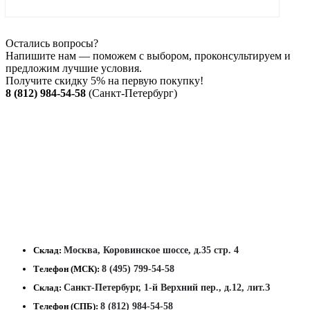
Остались вопросы?
Напишите нам — поможем с выбором, проконсультируем и
предложим лучшие условия.
Получите скидку 5% на первую покупку!
8 (812) 984-54-58
(Санкт-Петербург)
Склад:
Москва, Коровинское шоссе, д.35 стр. 4
Телефон (МСК):
8 (495) 799-54-58
Склад:
Санкт-Петербург, 1-й Верхний пер., д.12, лит.З
Телефон (СПБ):
8 (812) 984-54-58