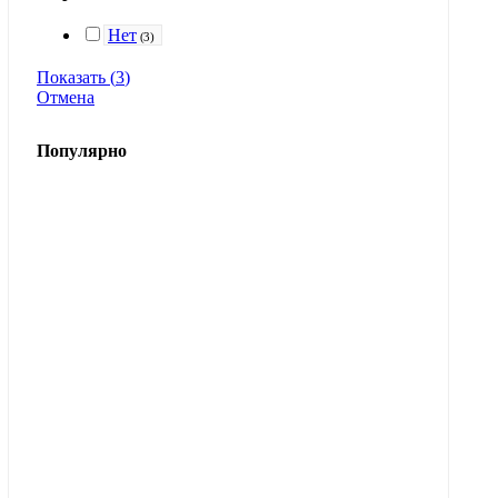
Нет
(
3
)
Показать
(
3
)
Отмена
Популярно