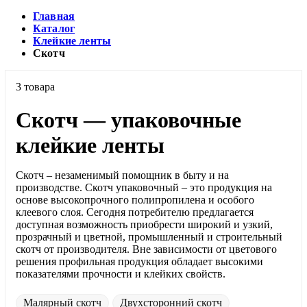
Главная
Каталог
Клейкие ленты
Скотч
3 товара
Скотч — упаковочные
клейкие ленты
Скотч – незаменимый помощник в быту и на
производстве. Скотч упаковочный – это продукция на
основе высокопрочного полипропилена и особого
клеевого слоя. Сегодня потребителю предлагается
доступная возможность приобрести широкий и узкий,
прозрачный и цветной, промышленный и строительный
скотч от производителя. Вне зависимости от цветового
решения профильная продукция обладает высокими
показателями прочности и клейких свойств.
Малярный скотч
Двухсторонний скотч