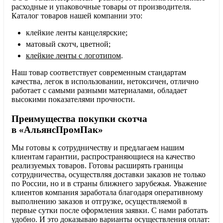
расходные и упаковочные товары от производителя.
Каталог товаров нашей компании это:
клейкие ленты канцелярские;
матовый скотч, цветной;
клейкие ленты с логотипом
.
Наш товар соответствует современным стандартам
качества, легок в использовании, нетоксичен, отлично
работает с самыми разными материалами, обладает
высокими показателями прочности.
Преимущества покупки скотча
в «АльянсПромПак»
Мы готовы к сотрудничеству и предлагаем нашим
клиентам гарантии, распространяющиеся на качество
реализуемых товаров. Готовы расширять границы
сотрудничества, осуществляя доставки заказов не только
по России, но и в страны ближнего зарубежья. Уважение
клиентов компания заработала благодаря оперативному
выполнению заказов и отгрузке, осуществляемой в
первые сутки после оформления заявки. С нами работать
удобно. И это доказываю варианты осуществления оплат: