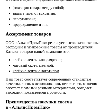
фиксация товара между собой;
защита тары от вскрытия;
переупаковка;
предохранение и т.п.
Ассортимент товаров
ООО «АльянсПромПак» реализует высококачественные
расходные и упаковочные товары от производителя.
Каталог товаров нашей компании это:
клейкие ленты канцелярские;
матовый скотч, цветной;
клейкие ленты с логотипом
.
Наш товар соответствует современным стандартам
качества, легок в использовании, нетоксичен, отлично
работает с самыми разными материалами, обладает
высокими показателями прочности.
Преимущества покупки скотча
в «АльянсПромПак»