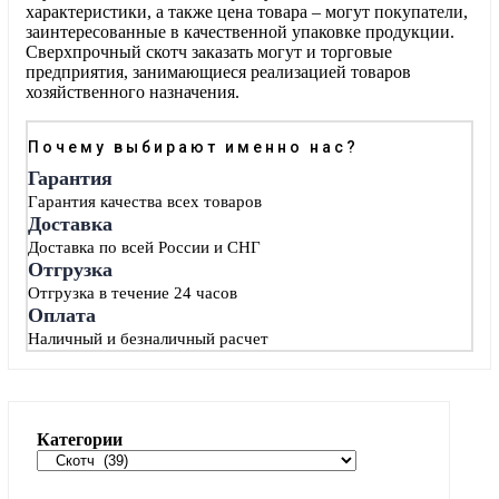
характеристики, а также цена товара – могут покупатели,
заинтересованные в качественной упаковке продукции.
Сверхпрочный скотч заказать могут и торговые
предприятия, занимающиеся реализацией товаров
хозяйственного назначения.
Почему выбирают именно нас?
Гарантия
Гарантия качества всех товаров
Доставка
Доставка по всей России и СНГ
Отгрузка
Отгрузка в течение 24 часов
Оплата
Наличный и безналичный расчет
Категории