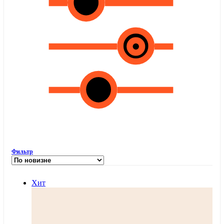
Фильтр
Хит