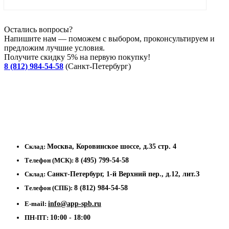
Остались вопросы?
Напишите нам — поможем с выбором, проконсультируем и
предложим лучшие условия.
Получите скидку 5% на первую покупку!
8 (812) 984-54-58
(Санкт-Петербург)
Склад:
Москва, Коровинское шоссе, д.35 стр. 4
Телефон (МСК):
8 (495) 799-54-58
Склад:
Санкт-Петербург, 1-й Верхний пер., д.12, лит.З
Телефон (СПБ):
8 (812) 984-54-58
E-mail:
info@app-spb.ru
ПН-ПТ:
10:00 - 18:00