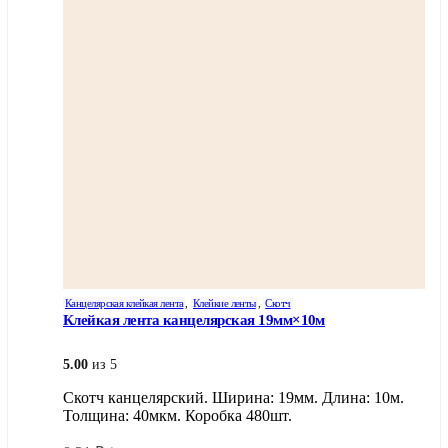
Канцелярская клейкая лента
,
Клейкие ленты
,
Скотч
Клейкая лента канцелярская 19мм×10м
5.00
из 5
Скотч канцелярский. Ширина: 19мм. Длина: 10м.
Толщина: 40мкм. Коробка 480шт.