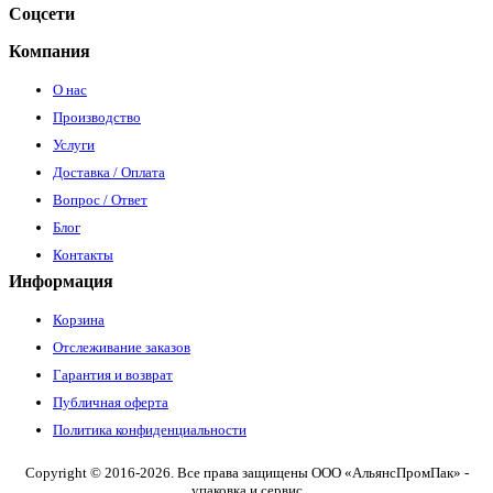
Соцсети
Компания
О нас
Производство
Услуги
Доставка / Оплата
Вопрос / Ответ
Блог
Контакты
Информация
Корзина
Отслеживание заказов
Гарантия и возврат
Публичная оферта
Политика конфиденциальности
Copyright © 2016-2026. Все права защищены ООО «АльянсПромПак» -
упаковка и сервис