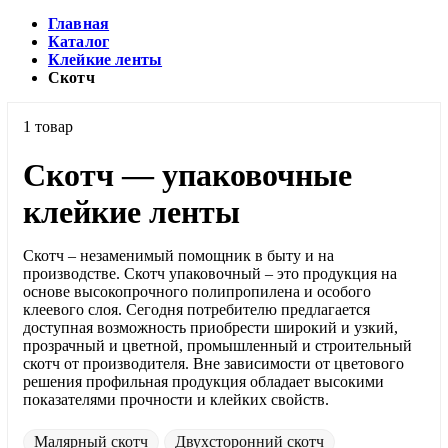
Главная
Каталог
Клейкие ленты
Скотч
1 товар
Скотч — упаковочные
клейкие ленты
Скотч – незаменимый помощник в быту и на
производстве. Скотч упаковочный – это продукция на
основе высокопрочного полипропилена и особого
клеевого слоя. Сегодня потребителю предлагается
доступная возможность приобрести широкий и узкий,
прозрачный и цветной, промышленный и строительный
скотч от производителя. Вне зависимости от цветового
решения профильная продукция обладает высокими
показателями прочности и клейких свойств.
Малярный скотч
Двухсторонний скотч