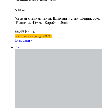
5.00
из 5
Черная клейкая лента. Ширина: 72 мм. Длина: 50м.
Толщина: 45мкм. Коробка: 36шт.
66,49
₽
/ шт.
Оптовая скидка: до -20%
В корзину
Хит