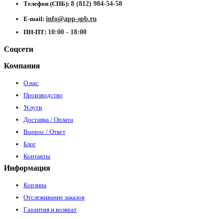
Телефон (СПБ):
8 (812) 984-54-58
E-mail:
info@app-spb.ru
ПН-ПТ:
10:00 - 18:00
Соцсети
Компания
О нас
Производство
Услуги
Доставка / Оплата
Вопрос / Ответ
Блог
Контакты
Информация
Корзина
Отслеживание заказов
Гарантия и возврат