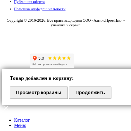
Публичная оферта
Политика конфиденциальности
Copyright © 2016-2026. Все права защищены ООО «АльянсПромПак» -
упаковка и сервис
Товар добавлен в корзину:
Просмотр корзины
Продолжить
Каталог
Меню