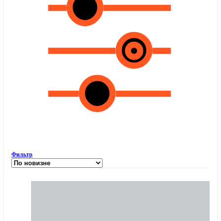
Фильтр