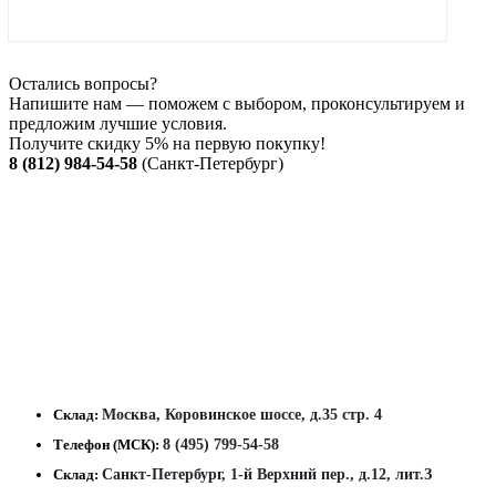
Остались вопросы?
Напишите нам — поможем с выбором, проконсультируем и
предложим лучшие условия.
Получите скидку 5% на первую покупку!
8 (812) 984-54-58
(Санкт-Петербург)
Склад:
Москва, Коровинское шоссе, д.35 стр. 4
Телефон (МСК):
8 (495) 799-54-58
Склад:
Санкт-Петербург, 1-й Верхний пер., д.12, лит.З