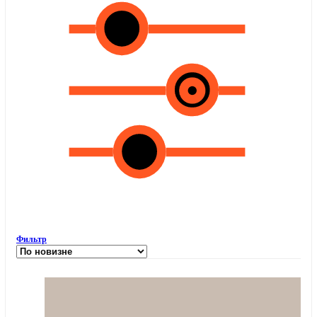
Фильтр