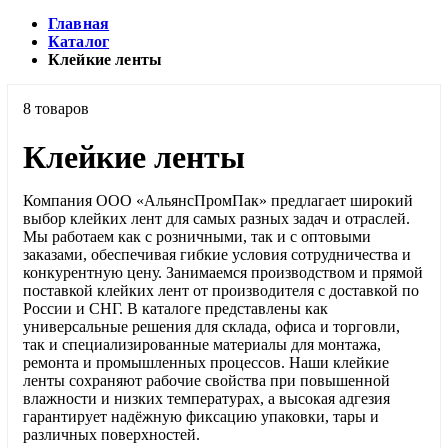
Главная
Каталог
Клейкие ленты
8 товаров
Клейкие ленты
Компания ООО «АльянсПромПак» предлагает широкий
выбор клейких лент для самых разных задач и отраслей.
Мы работаем как с розничными, так и с оптовыми
заказами, обеспечивая гибкие условия сотрудничества и
конкурентную цену. Занимаемся производством и прямой
поставкой клейких лент от производителя с доставкой по
России и СНГ. В каталоге представлены как
универсальные решения для склада, офиса и торговли,
так и специализированные материалы для монтажа,
ремонта и промышленных процессов. Наши клейкие
ленты сохраняют рабочие свойства при повышенной
влажности и низких температурах, а высокая адгезия
гарантирует надёжную фиксацию упаковки, тары и
различных поверхностей.