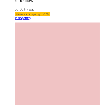
логотипом.
58,56
₽
/ шт.
Оптовая скидка: до -20%
В корзину