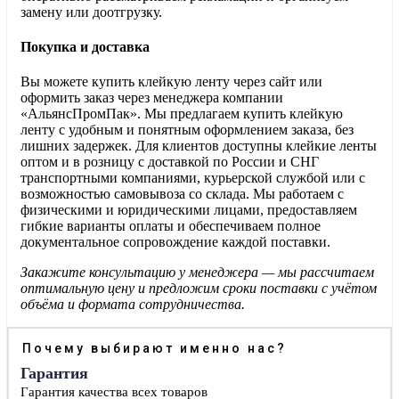
замену или доотгрузку.
Покупка и доставка
Вы можете купить клейкую ленту через сайт или
оформить заказ через менеджера компании
«АльянсПромПак». Мы предлагаем купить клейкую
ленту с удобным и понятным оформлением заказа, без
лишних задержек. Для клиентов доступны клейкие ленты
оптом и в розницу с доставкой по России и СНГ
транспортными компаниями, курьерской службой или с
возможностью самовывоза со склада. Мы работаем с
физическими и юридическими лицами, предоставляем
гибкие варианты оплаты и обеспечиваем полное
документальное сопровождение каждой поставки.
Закажите консультацию у менеджера — мы рассчитаем
оптимальную цену и предложим сроки поставки с учётом
объёма и формата сотрудничества.
Почему выбирают именно нас?
Гарантия
Гарантия качества всех товаров