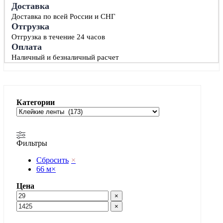
Доставка
Доставка по всей России и СНГ
Отгрузка
Отгрузка в течение 24 часов
Оплата
Наличный и безналичный расчет
Категории
Фильтры
Сбросить
×
66 м
×
Цена
×
×