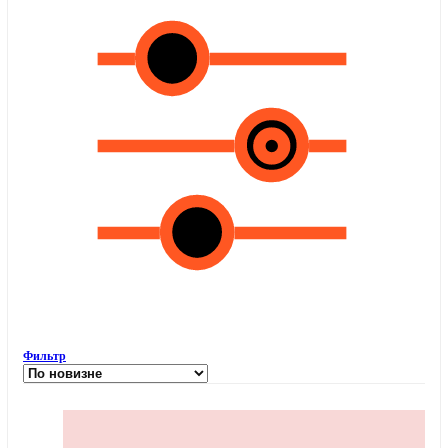
Фильтр