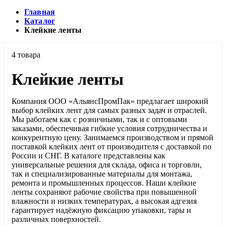
Главная
Каталог
Клейкие ленты
4 товара
Клейкие ленты
Компания ООО «АльянсПромПак» предлагает широкий
выбор клейких лент для самых разных задач и отраслей.
Мы работаем как с розничными, так и с оптовыми
заказами, обеспечивая гибкие условия сотрудничества и
конкурентную цену. Занимаемся производством и прямой
поставкой клейких лент от производителя с доставкой по
России и СНГ. В каталоге представлены как
универсальные решения для склада, офиса и торговли,
так и специализированные материалы для монтажа,
ремонта и промышленных процессов. Наши клейкие
ленты сохраняют рабочие свойства при повышенной
влажности и низких температурах, а высокая адгезия
гарантирует надёжную фиксацию упаковки, тары и
различных поверхностей.