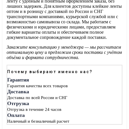
ленту с удобным и понятным оформлением заказа, без
лишних задержек. Для клиентов доступны клейкие ленты
оптом и в розницу с доставкой по России и СНГ
транспортными компаниями, курьерской службой или с
возможностью самовывоза со склада. Мы работаем с
физическими и юридическими лицами, предоставляем
гибкие варианты оплаты и обеспечиваем полное
документальное сопровождение каждой поставки.
Закажите консультацию у менеджера — мы рассчитаем
оптимальную цену и предложим сроки поставки с учётом
объёма и формата сотрудничества.
Почему выбирают именно нас?
Гарантия
Гарантия качества всех товаров
Доставка
Доставка по всей России и СНГ
Отгрузка
Отгрузка в течение 24 часов
Оплата
Наличный и безналичный расчет