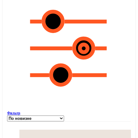
Фильтр