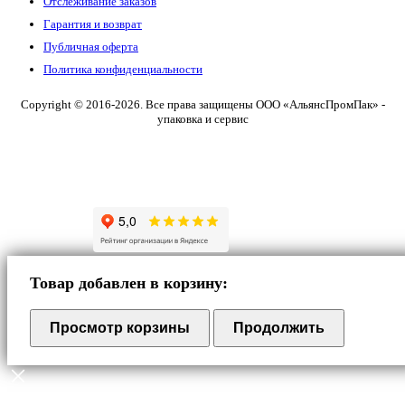
Отслеживание заказов
Гарантия и возврат
Публичная оферта
Политика конфиденциальности
Copyright © 2016-2026. Все права защищены ООО «АльянсПромПак» -
упаковка и сервис
Товар добавлен в корзину:
Просмотр корзины
Продолжить