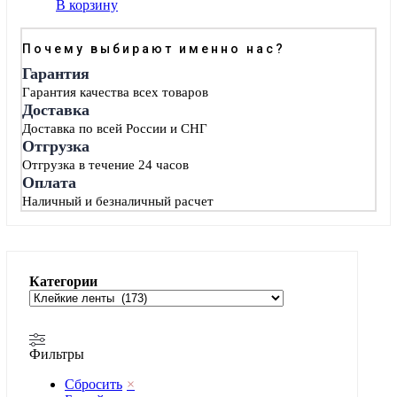
В корзину
Почему выбирают именно нас?
Гарантия
Гарантия качества всех товаров
Доставка
Доставка по всей России и СНГ
Отгрузка
Отгрузка в течение 24 часов
Оплата
Наличный и безналичный расчет
Категории
Фильтры
Сбросить
×