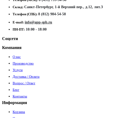
Склад:
Санкт-Петербург, 1-й Верхний пер., д.12, лит.З
Телефон (СПБ):
8 (812) 984-54-58
E-mail:
info@app-spb.ru
ПН-ПТ:
10:00 - 18:00
Соцсети
Компания
О нас
Производство
Услуги
Доставка / Оплата
Вопрос / Ответ
Блог
Контакты
Информация
Корзина