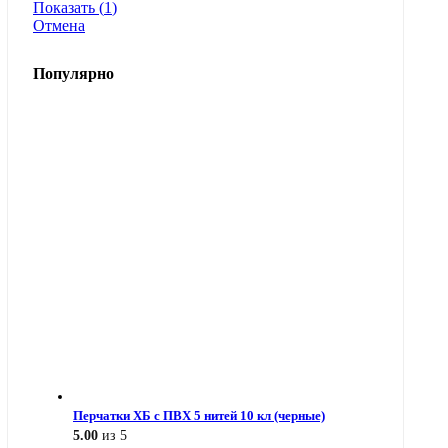
Показать
(
1
)
Отмена
Популярно
Перчатки ХБ с ПВХ 5 нитей 10 кл (черные)
5.00
из 5