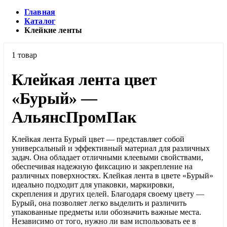
Главная
Каталог
Клейкие ленты
1 товар
Клейкая лента цвет
«Бурый» —
АльянсПромПак
Клейкая лента Бурый цвет — представляет собой
универсальный и эффективный материал для различных
задач. Она обладает отличными клеевыми свойствами,
обеспечивая надежную фиксацию и закрепление на
различных поверхностях. Клейкая лента в цвете «Бурый»
идеально подходит для упаковки, маркировки,
скрепления и других целей. Благодаря своему цвету —
Бурый, она позволяет легко выделить и различить
упакованные предметы или обозначить важные места.
Независимо от того, нужно ли вам использовать ее в