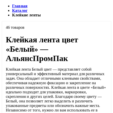
Главная
Каталог
Клейкие ленты
46 товаров
Клейкая лента цвет
«Белый» —
АльянсПромПак
Клейкая лента Белый цвет — представляет собой
универсальный и эффективный материал для различных
задач. Она обладает отличными клеевыми свойствами,
обеспечивая надежную фиксацию и закрепление на
различных поверхностях. Клейкая лента в цвете «Белый»
идеально подходит для упаковки, маркировки,
скрепления и других целей. Благодаря своему цвету —
Белый, она позволяет легко выделить и различить
упакованные предметы или обозначить важные места.
Независимо от того, нужно ли вам использовать ее в