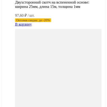
Двухсторонний скотч на вспененной основе:
ширина 25мм, длина 15м, толщина 1мм
97,60
₽
/ шт.
Оптовая скидка: до -20%
В корзину