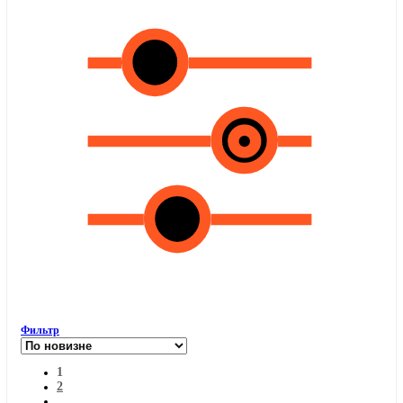
Фильтр
1
2