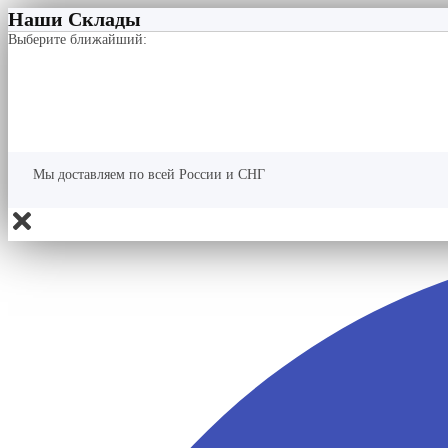
Наши Склады
Выберите ближайший:
Мы доставляем по всей России и СНГ