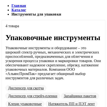
Главная
Каталог
Инструменты для упаковки
4 товара
Упаковочные инструменты
Упаковочные инструменты и оборудование – это
широкий спектр ручных, механических и электрических
приспособлений, предназначенных для облегчения и
ускорения процесса упаковки и маркировки товаров. Они
обеспечивают надежное скрепление, обрезку, натяжение
упаковочных материалов. Компания ООО
«АльянсПромПак» предлагает обширный выбор
инструментов для различных задач.
Диспенсер для скотча
Диспенсер для стрейч-пленки
Запайщики пакетов
Клещи упаковочные
Натяжитель ПП и ПЭТ лент