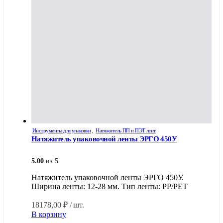
Инструменты для упаковки
,
Натяжитель ПП и ПЭТ лент
Натяжитель упаковочной ленты ЭРГО 450У
5.00
из 5
Натяжитель упаковочной ленты ЭРГО 450У.
Ширина ленты: 12-28 мм. Тип ленты: PP/PET
18178,00
₽
/ шт.
В корзину