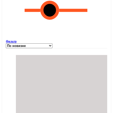
Фильтр