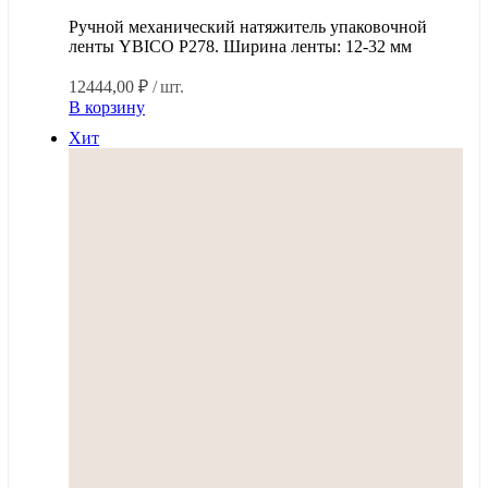
Ручной механический натяжитель упаковочной
ленты YBICO Р278. Ширина ленты: 12-32 мм
12444,00
₽
/ шт.
В корзину
Хит