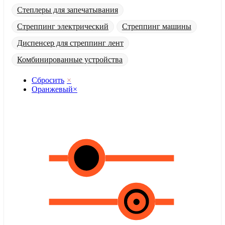
Степлеры для запечатывания
Стреппинг электрический
Стреппинг машины
Диспенсер для стреппинг лент
Комбинированные устройства
Сбросить
×
Оранжевый
×