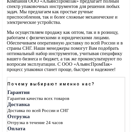
Компания ООО «АльянсПромПак» предлагает полный
спектр упаковочных инструментов для решения любых
задач. Мы предлагаем как простые ручные
приспособления, так и более сложные механические и
электрические устройства.
Мы осуществляем продажу как оптом, так и в розницу,
работаем с физическими и юридическими лицами.
Обеспечиваем оперативную доставку по всей России и в
страны СНГ. Наши менеджеры помогут Вам подобрать
оптимальный набор инструментов, учитывая специфику
вашего бизнеса и бюджет, а так же проконсультируют по
вопросам эксплуатации. С ООО «АльянсПромПак»
процесс упаковки станет проще, быстрее и надежнее!
Почему выбирают именно нас?
Гарантия
Гарантия качества всех товаров
Доставка
Доставка по всей России и СНГ
Отгрузка
Отгрузка в течение 24 часов
Оплата