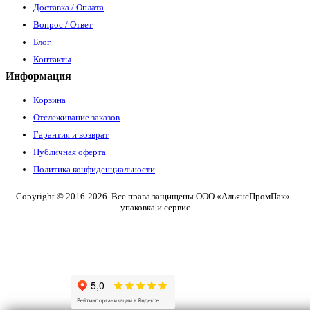
Доставка / Оплата
Вопрос / Ответ
Блог
Контакты
Информация
Корзина
Отслеживание заказов
Гарантия и возврат
Публичная оферта
Политика конфиденциальности
Copyright © 2016-2026. Все права защищены ООО «АльянсПромПак» -
упаковка и сервис