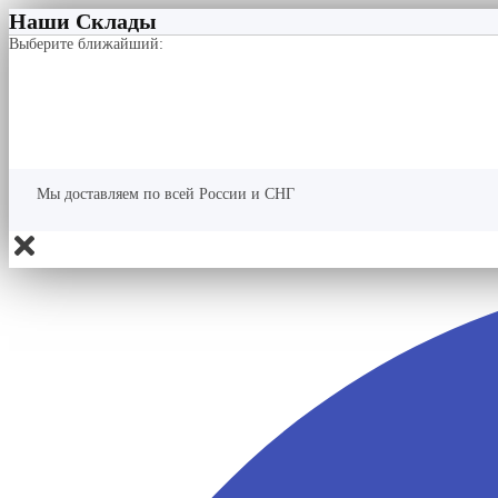
Наши Склады
Выберите ближайший:
Мы доставляем по всей России и СНГ