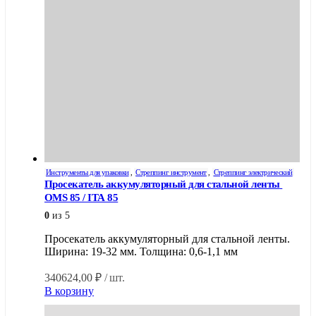
Инструменты для упаковки
,
Стреппинг инструмент
,
Стреппинг электрический
Просекатель аккумуляторный для стальной ленты 
OMS 85 / ITA 85
0
из 5
Просекатель аккумуляторный для стальной ленты.
Ширина: 19-32 мм. Толщина: 0,6-1,1 мм
340624,00
₽
/ шт.
В корзину