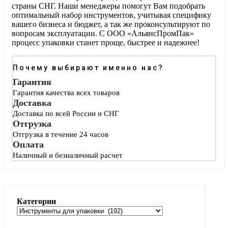
страны СНГ. Наши менеджеры помогут Вам подобрать
оптимальный набор инструментов, учитывая специфику
вашего бизнеса и бюджет, а так же проконсультируют по
вопросам эксплуатации. С ООО «АльянсПромПак»
процесс упаковки станет проще, быстрее и надежнее!
Почему выбирают именно нас?
Гарантия
Гарантия качества всех товаров
Доставка
Доставка по всей России и СНГ
Отгрузка
Отгрузка в течение 24 часов
Оплата
Наличный и безналичный расчет
Категории