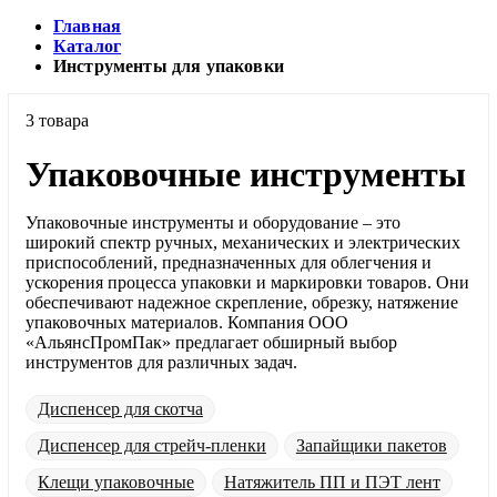
Главная
Каталог
Инструменты для упаковки
3 товара
Упаковочные инструменты
Упаковочные инструменты и оборудование – это
широкий спектр ручных, механических и электрических
приспособлений, предназначенных для облегчения и
ускорения процесса упаковки и маркировки товаров. Они
обеспечивают надежное скрепление, обрезку, натяжение
упаковочных материалов. Компания ООО
«АльянсПромПак» предлагает обширный выбор
инструментов для различных задач.
Диспенсер для скотча
Диспенсер для стрейч-пленки
Запайщики пакетов
Клещи упаковочные
Натяжитель ПП и ПЭТ лент