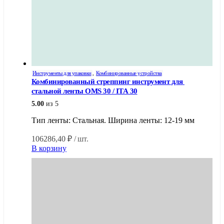
Инструменты для упаковки
,
Комбинированные устройства
Комбинированный стреппинг инструмент для 
стальной ленты OMS 30 / ITA 30
5.00
из 5
Тип ленты: Стальная. Ширина ленты: 12-19 мм
106286,40
₽
/ шт.
В корзину