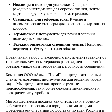
Ножницы и ножи для упаковки:
Специальные
режущие инструменты для обрезки пленки, ленты,
картона и других упаковочных материалов.
Степплеры для гофрокартона:
Ручные и
пневматические степлеры для скрепления картонных
коробок.
Термоножи:
Инструменты для резки и запайки
полимерных пленок.
Тележки размотчики стреппинг ленты
. Помогают
перемещать бухту ленты для обвязки.
Правильный выбор упаковочного инструмента зависит от
типа используемых материалов (пленка, лента, картон),
объемов упаковки и требований к прочности соединения.
Компания ООО «АльянсПромПак» предлагает полный
спектр упаковочных инструментов для решения любых
задач. Мы предлагаем как простые ручные
приспособления, так и более сложные механические и
электрические устройства.
Мы осуществляем продажу как оптом, так и в розницу,
работаем с физическими и юридическими лицами.
Обеспечиваем оперативную доставку по всей России и в