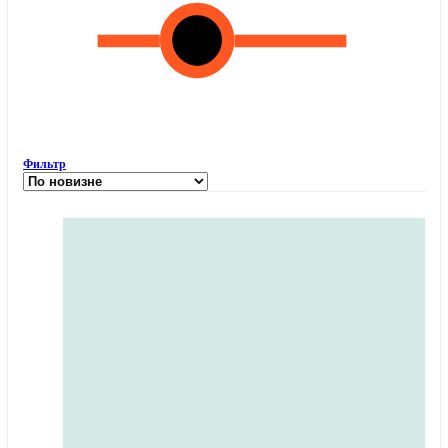
Фильтр