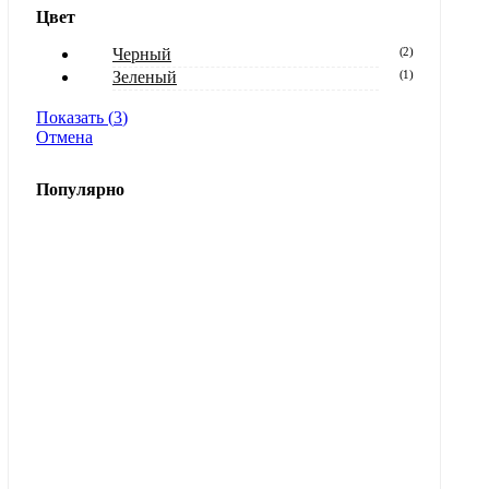
Цвет
Черный
(
2
)
Зеленый
(
1
)
Показать
(
3
)
Отмена
Популярно