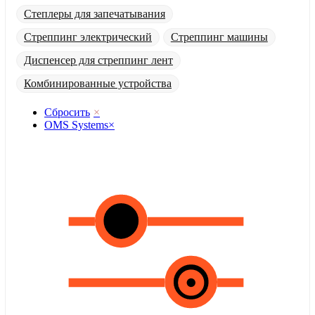
Степлеры для запечатывания
Стреппинг электрический
Стреппинг машины
Диспенсер для стреппинг лент
Комбинированные устройства
Сбросить
×
OMS Systems
×