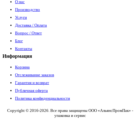
О нас
Производство
Услуги
Доставка / Оплата
Вопрос / Ответ
Блог
Контакты
Информация
Корзина
Отслеживание заказов
Гарантия и возврат
Публичная оферта
Политика конфиденциальности
Copyright © 2016-2026. Все права защищены ООО «АльянсПромПак» -
упаковка и сервис