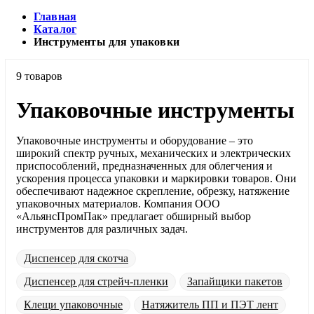
Главная
Каталог
Инструменты для упаковки
9 товаров
Упаковочные инструменты
Упаковочные инструменты и оборудование – это
широкий спектр ручных, механических и электрических
приспособлений, предназначенных для облегчения и
ускорения процесса упаковки и маркировки товаров. Они
обеспечивают надежное скрепление, обрезку, натяжение
упаковочных материалов. Компания ООО
«АльянсПромПак» предлагает обширный выбор
инструментов для различных задач.
Диспенсер для скотча
Диспенсер для стрейч-пленки
Запайщики пакетов
Клещи упаковочные
Натяжитель ПП и ПЭТ лент