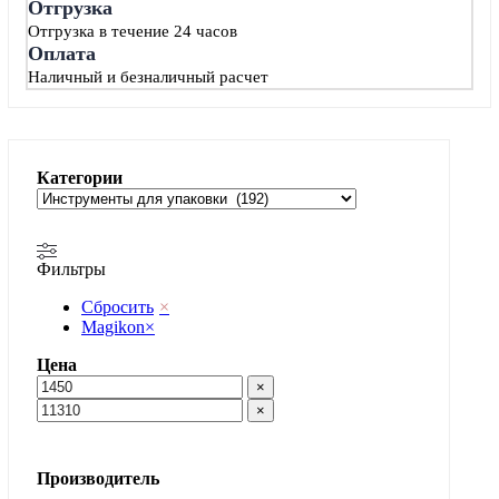
Отгрузка
Отгрузка в течение 24 часов
Оплата
Наличный и безналичный расчет
Категории
Фильтры
Сбросить
×
Magikon
×
Цена
×
×
Производитель