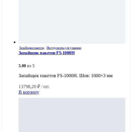
Запайщики пакетов
,
Инструменты для упаковки
Запайщик пакетов FS-1000H
5.00
из 5
Запайщик пакетов FS-1000H. Шов: 1000×3 мм
13798,20
₽
/ шт.
В корзину