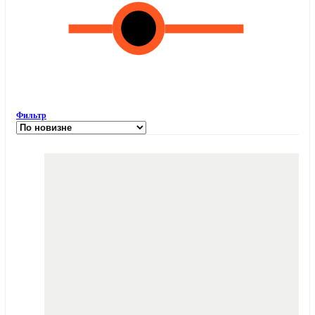
Фильтр