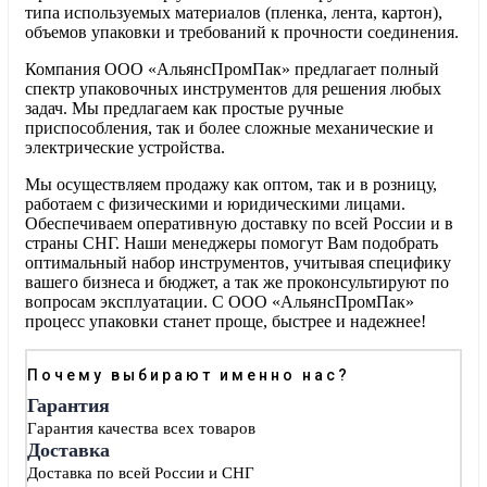
типа используемых материалов (пленка, лента, картон),
объемов упаковки и требований к прочности соединения.
Компания ООО «АльянсПромПак» предлагает полный
спектр упаковочных инструментов для решения любых
задач. Мы предлагаем как простые ручные
приспособления, так и более сложные механические и
электрические устройства.
Мы осуществляем продажу как оптом, так и в розницу,
работаем с физическими и юридическими лицами.
Обеспечиваем оперативную доставку по всей России и в
страны СНГ. Наши менеджеры помогут Вам подобрать
оптимальный набор инструментов, учитывая специфику
вашего бизнеса и бюджет, а так же проконсультируют по
вопросам эксплуатации. С ООО «АльянсПромПак»
процесс упаковки станет проще, быстрее и надежнее!
Почему выбирают именно нас?
Гарантия
Гарантия качества всех товаров
Доставка
Доставка по всей России и СНГ