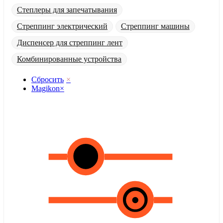
Степлеры для запечатывания
Стреппинг электрический
Стреппинг машины
Диспенсер для стреппинг лент
Комбинированные устройства
Сбросить
×
Magikon
×