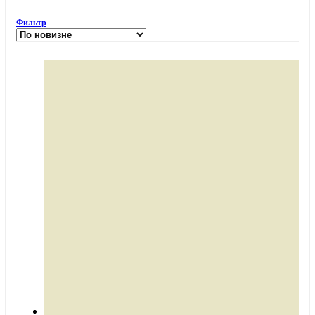
Фильтр