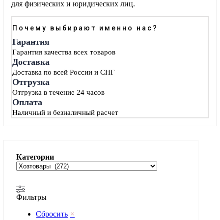
для физических и юридических лиц.
Почему выбирают именно нас?
Гарантия
Гарантия качества всех товаров
Доставка
Доставка по всей России и СНГ
Отгрузка
Отгрузка в течение 24 часов
Оплата
Наличный и безналичный расчет
Категории
Фильтры
Сбросить
×