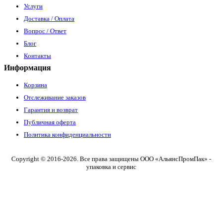
Услуги
Доставка / Оплата
Вопрос / Ответ
Блог
Контакты
Информация
Корзина
Отслеживание заказов
Гарантия и возврат
Публичная оферта
Политика конфиденциальности
Copyright © 2016-2026. Все права защищены ООО «АльянсПромПак» -
упаковка и сервис