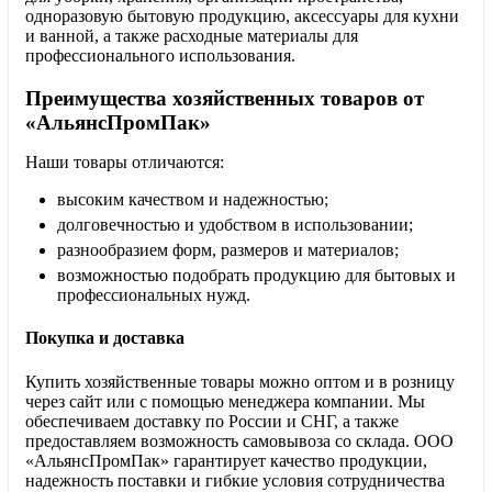
одноразовую бытовую продукцию, аксессуары для кухни
и ванной, а также расходные материалы для
профессионального использования.
Преимущества хозяйственных товаров от
«АльянсПромПак»
Наши товары отличаются:
высоким качеством и надежностью;
долговечностью и удобством в использовании;
разнообразием форм, размеров и материалов;
возможностью подобрать продукцию для бытовых и
профессиональных нужд.
Покупка и доставка
Купить хозяйственные товары можно оптом и в розницу
через сайт или с помощью менеджера компании. Мы
обеспечиваем доставку по России и СНГ, а также
предоставляем возможность самовывоза со склада. ООО
«АльянсПромПак» гарантирует качество продукции,
надежность поставки и гибкие условия сотрудничества