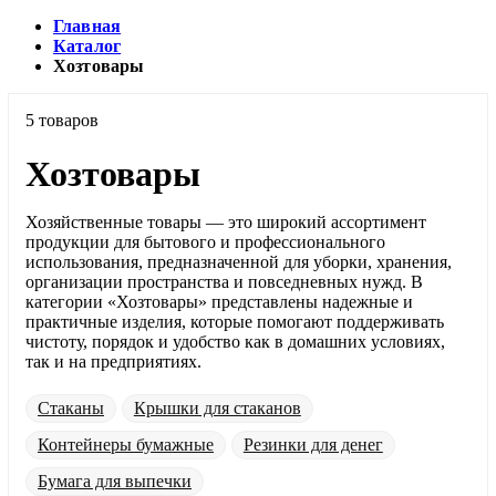
Главная
Каталог
Хозтовары
5 товаров
Хозтовары
Хозяйственные товары — это широкий ассортимент
продукции для бытового и профессионального
использования, предназначенной для уборки, хранения,
организации пространства и повседневных нужд. В
категории «Хозтовары» представлены надежные и
практичные изделия, которые помогают поддерживать
чистоту, порядок и удобство как в домашних условиях,
так и на предприятиях.
Стаканы
Крышки для стаканов
Контейнеры бумажные
Резинки для денег
Бумага для выпечки