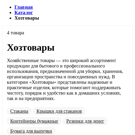
Главная
Каталог
Хозтовары
4 товара
Хозтовары
Хозяйственные товары — это широкий ассортимент
продукции для бытового и профессионального
использования, предназначенной для уборки, хранения,
организации пространства и повседневных нужд. В
категории «Хозтовары» представлены надежные и
практичные изделия, которые помогают поддерживать
чистоту, порядок и удобство как в домашних условиях,
так и на предприятиях.
Стаканы
Крышки для стаканов
Контейнеры бумажные
Резинки для денег
Бумага для выпечки