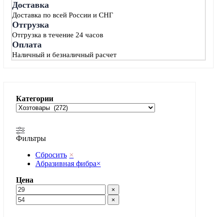
Доставка
Доставка по всей России и СНГ
Отгрузка
Отгрузка в течение 24 часов
Оплата
Наличный и безналичный расчет
Категории
Фильтры
Сбросить
×
Абразивная фибра
×
Цена
×
×