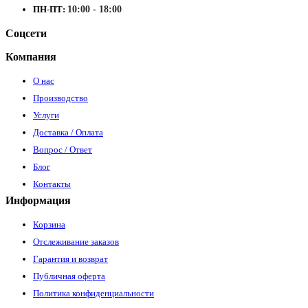
ПН-ПТ:
10:00 - 18:00
Соцсети
Компания
О нас
Производство
Услуги
Доставка / Оплата
Вопрос / Ответ
Блог
Контакты
Информация
Корзина
Отслеживание заказов
Гарантия и возврат
Публичная оферта
Политика конфиденциальности