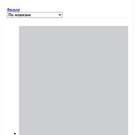
Фильтр