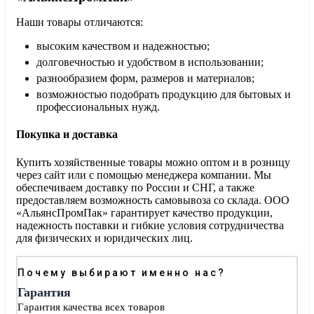
Наши товары отличаются:
высоким качеством и надежностью;
долговечностью и удобством в использовании;
разнообразием форм, размеров и материалов;
возможностью подобрать продукцию для бытовых и
профессиональных нужд.
Покупка и доставка
Купить хозяйственные товары можно оптом и в розницу
через сайт или с помощью менеджера компании. Мы
обеспечиваем доставку по России и СНГ, а также
предоставляем возможность самовывоза со склада. ООО
«АльянсПромПак» гарантирует качество продукции,
надежность поставки и гибкие условия сотрудничества
для физических и юридических лиц.
Почему выбирают именно нас?
Гарантия
Гарантия качества всех товаров