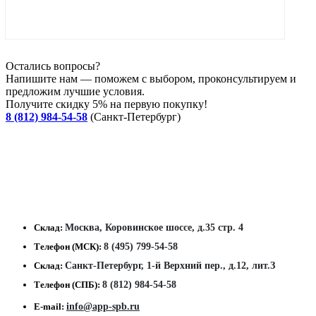
Остались вопросы?
Напишите нам — поможем с выбором, проконсультируем и
предложим лучшие условия.
Получите скидку 5% на первую покупку!
8 (812) 984-54-58
(Санкт-Петербург)
Склад:
Москва, Коровинское шоссе, д.35 стр. 4
Телефон (МСК):
8 (495) 799-54-58
Склад:
Санкт-Петербург, 1-й Верхний пер., д.12, лит.З
Телефон (СПБ):
8 (812) 984-54-58
E-mail:
info@app-spb.ru