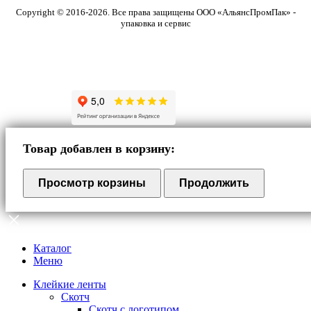
Copyright © 2016-2026. Все права защищены ООО «АльянсПромПак» -
упаковка и сервис
Товар добавлен в корзину:
Просмотр корзины
Продолжить
Каталог
Меню
Клейкие ленты
Скотч
Скотч с логотипом