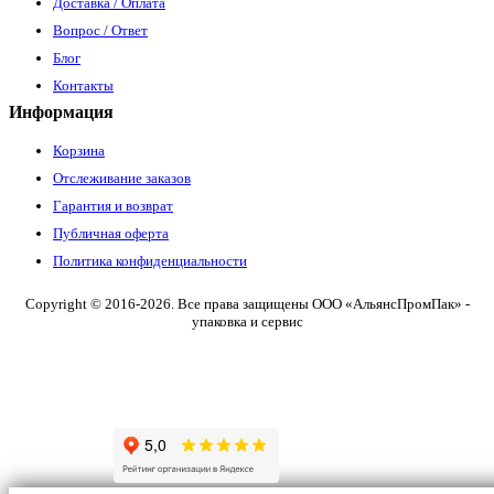
Доставка / Оплата
Вопрос / Ответ
Блог
Контакты
Информация
Корзина
Отслеживание заказов
Гарантия и возврат
Публичная оферта
Политика конфиденциальности
Copyright © 2016-2026. Все права защищены ООО «АльянсПромПак» -
упаковка и сервис