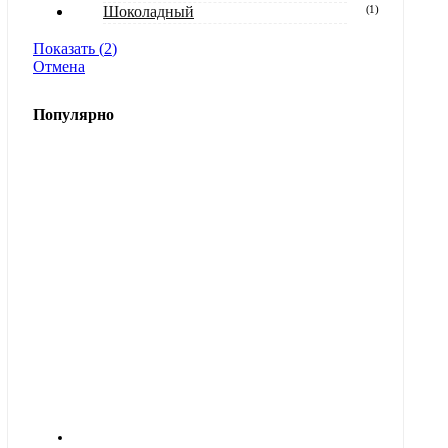
Шоколадный
(
1
)
Показать
(
2
)
Отмена
Популярно