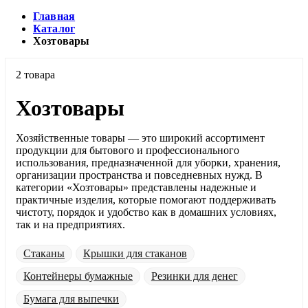
Главная
Каталог
Хозтовары
2 товара
Хозтовары
Хозяйственные товары — это широкий ассортимент
продукции для бытового и профессионального
использования, предназначенной для уборки, хранения,
организации пространства и повседневных нужд. В
категории «Хозтовары» представлены надежные и
практичные изделия, которые помогают поддерживать
чистоту, порядок и удобство как в домашних условиях,
так и на предприятиях.
Стаканы
Крышки для стаканов
Контейнеры бумажные
Резинки для денег
Бумага для выпечки