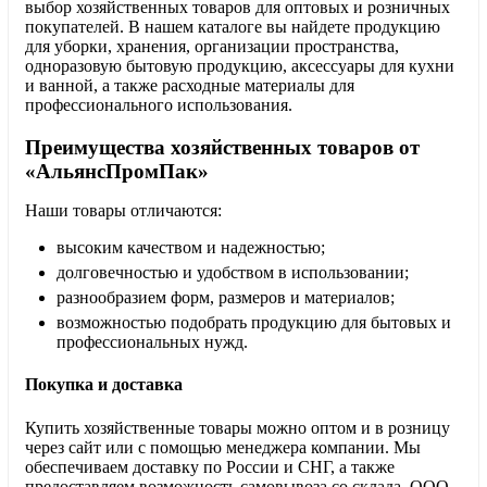
выбор хозяйственных товаров для оптовых и розничных
покупателей. В нашем каталоге вы найдете продукцию
для уборки, хранения, организации пространства,
одноразовую бытовую продукцию, аксессуары для кухни
и ванной, а также расходные материалы для
профессионального использования.
Преимущества хозяйственных товаров от
«АльянсПромПак»
Наши товары отличаются:
высоким качеством и надежностью;
долговечностью и удобством в использовании;
разнообразием форм, размеров и материалов;
возможностью подобрать продукцию для бытовых и
профессиональных нужд.
Покупка и доставка
Купить хозяйственные товары можно оптом и в розницу
через сайт или с помощью менеджера компании. Мы
обеспечиваем доставку по России и СНГ, а также
предоставляем возможность самовывоза со склада. ООО