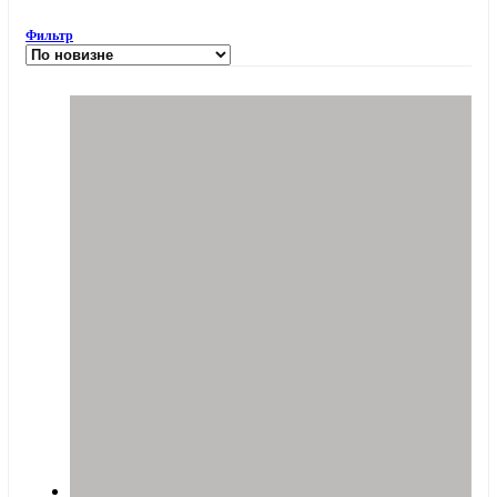
Фильтр