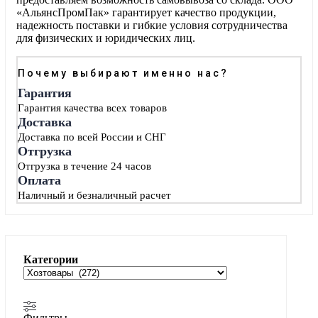
«АльянсПромПак» гарантирует качество продукции,
надежность поставки и гибкие условия сотрудничества
для физических и юридических лиц.
Почему выбирают именно нас?
Гарантия
Гарантия качества всех товаров
Доставка
Доставка по всей России и СНГ
Отгрузка
Отгрузка в течение 24 часов
Оплата
Наличный и безналичный расчет
Категории
Фильтры