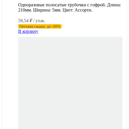
Одноразовые полосатые трубочки с гофрой. Длина:
210мм. Ширина: 5мм. Цвет: Ассорти.
59,54
₽
/ упак.
Оптовая скидка: до -20%
В корзину