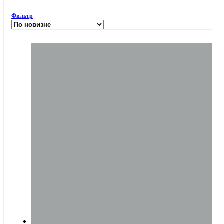
Фильтр