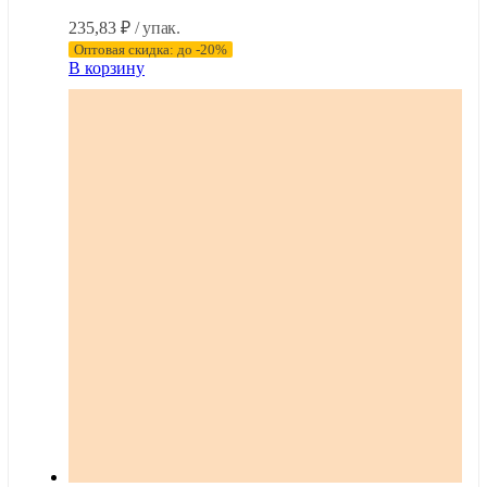
235,83
₽
/ упак.
Оптовая скидка: до -20%
В корзину