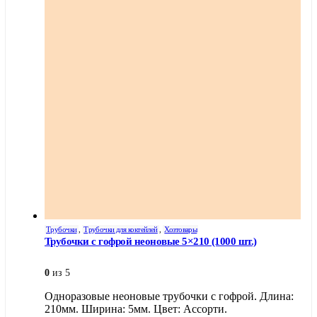
Трубочки
,
Трубочки для коктейлей
,
Хозтовары
Трубочки с гофрой неоновые 5×210 (1000 шт.)
0
из 5
Одноразовые неоновые трубочки с гофрой. Длина:
210мм. Ширина: 5мм. Цвет: Ассорти.