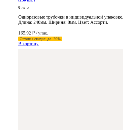
(250 шт.)
0
из 5
Одноразовые трубочки в индивидуальной упаковке.
Длина: 240мм. Ширина: 8мм. Цвет: Ассорти.
165,92
₽
/ упак.
Оптовая скидка: до -20%
В корзину