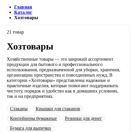
Главная
Каталог
Хозтовары
21 товар
Хозтовары
Хозяйственные товары — это широкий ассортимент
продукции для бытового и профессионального
использования, предназначенной для уборки, хранения,
организации пространства и повседневных нужд. В
категории «Хозтовары» представлены надежные и
практичные изделия, которые помогают поддерживать
чистоту, порядок и удобство как в домашних условиях,
так и на предприятиях.
Стаканы
Крышки для стаканов
Контейнеры бумажные
Резинки для денег
Бумага для выпечки